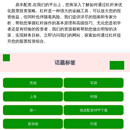
鼎丰配资,在我们的平台上，您将深入了解如何通过杠杆来优
化股票投资策略。杠杆是一种强大的金融工具，可以放大您的投
资收益，但同时也伴随着风险。我们提供详尽的指南和专家分
析，帮助您掌握杠杆操作的基本原理和高级技巧。无论您是初学
者还是有经验的投资者，我们的资源都将帮助您做出明智的决
策，实现财务目标。立即访问我们的网站，探索如何通过杠杆提
升您的股票投资组合。
话题标签
亮相
军师
上海
时隔
第一
钱龙配资APP下载
新加坡
印度