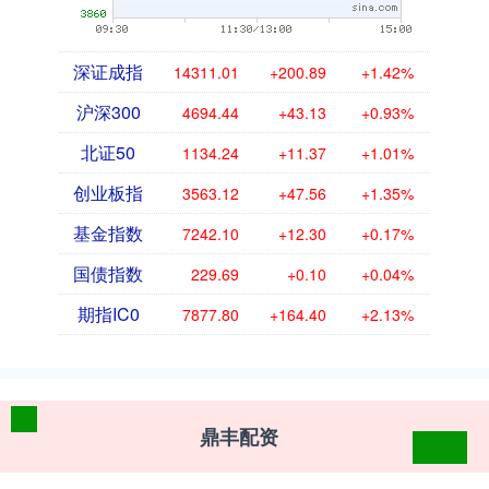
深证成指
14311.01
+200.89
+1.42%
沪深300
4694.44
+43.13
+0.93%
北证50
1134.24
+11.37
+1.01%
创业板指
3563.12
+47.56
+1.35%
基金指数
7242.10
+12.30
+0.17%
国债指数
229.69
+0.10
+0.04%
期指IC0
7877.80
+164.40
+2.13%
鼎丰配资